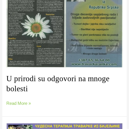
U prirodi su odgovori na mnoge
bolesti
Read More »
Ispovijest