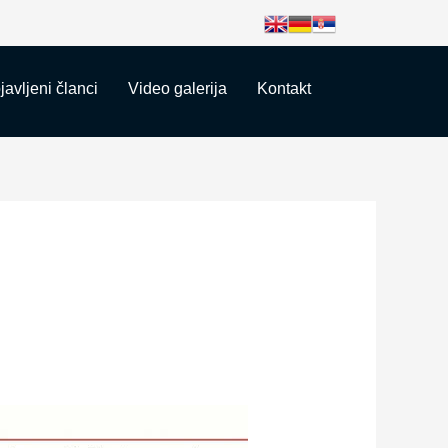
javljeni članci
Video galerija
Kontakt