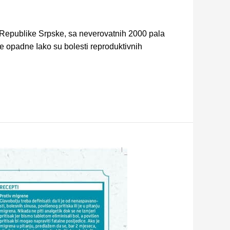
 Republike Srpske, sa neverovatnih 2000 pala
 opadne Iako su bolesti reproduktivnih